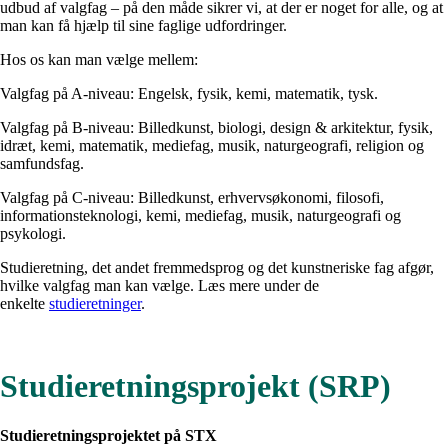
udbud af valgfag – på den måde sikrer vi, at der er noget for alle, og at
man kan få hjælp til sine faglige udfordringer.
Hos os kan man vælge mellem:
Valgfag på A-niveau: Engelsk, fysik, kemi, matematik, tysk.
Valgfag på B-niveau: Billedkunst, biologi, design & arkitektur, fysik,
idræt, kemi, matematik, mediefag, musik, naturgeografi, religion og
samfundsfag.
Valgfag på C-niveau: Billedkunst, erhvervsøkonomi, filosofi,
informationsteknologi, kemi, mediefag, musik, naturgeografi og
psykologi.
Studieretning, det andet fremmedsprog og det kunstneriske fag afgør,
hvilke valgfag man kan vælge. Læs mere under de
enkelte
studieretninger
.
Studieretningsprojekt (SRP)
Studieretningsprojektet på STX