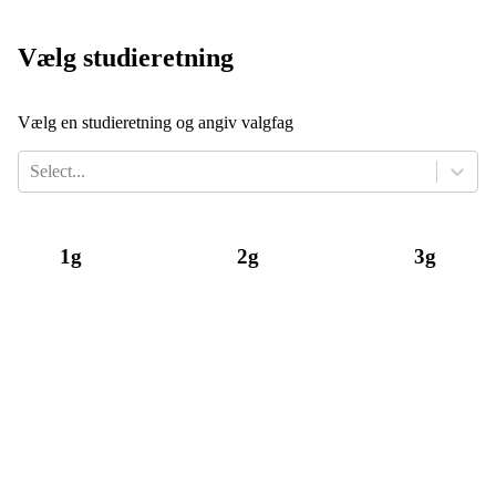
Vælg studieretning
Vælg en studieretning og angiv valgfag
Select...
1g
2g
3g