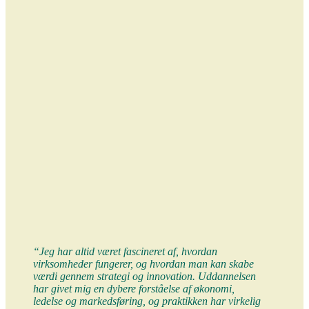
“Jeg har altid været fascineret af, hvordan
virksomheder fungerer, og hvordan man kan skabe
værdi gennem strategi og innovation. Uddannelsen
har givet mig en dybere forståelse af økonomi,
ledelse og markedsføring, og praktikken har virkelig