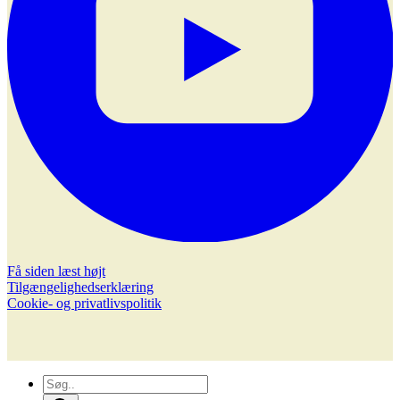
Få siden læst højt
Tilgængelighedserklæring
Cookie- og privatlivspolitik