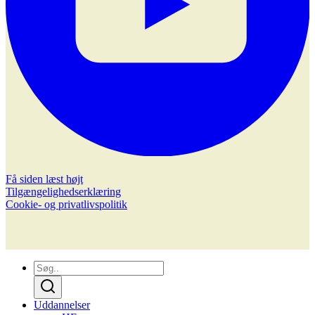
Få siden læst højt
Tilgængelighedserklæring
Cookie- og privatlivspolitik
Uddannelser