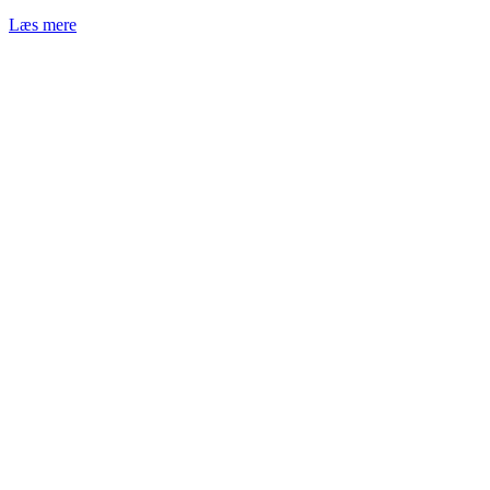
Læs mere