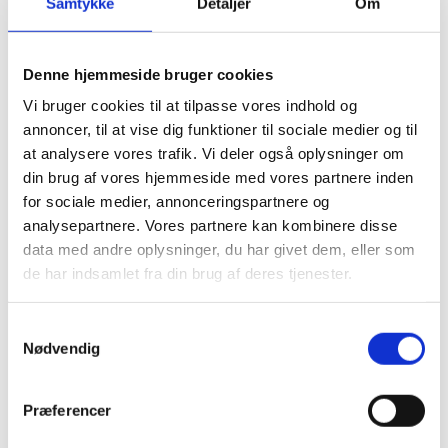
Samtykke
Detaljer
Om
Denne hjemmeside bruger cookies
Vi bruger cookies til at tilpasse vores indhold og
annoncer, til at vise dig funktioner til sociale medier og til
at analysere vores trafik. Vi deler også oplysninger om
din brug af vores hjemmeside med vores partnere inden
for sociale medier, annonceringspartnere og
analysepartnere. Vores partnere kan kombinere disse
data med andre oplysninger, du har givet dem, eller som
de har indsamlet fra din brug af deres tjenester.
Samtykkevalg
Nødvendig
Præferencer