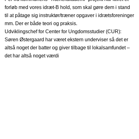
forløb med vores idræt-B hold, som skal gøre dem i stand
til at påtage sig instruktør/træner opgaver i idrætsforeninger
mm. Der er både teori og praksis.
Udviklingschef for Center for Ungdomsstudier (CUR):
Søren Østergaard har været ekstern underviser så det er
altså noget der batter og giver tilbage til lokalsamfundet –
det har altså noget værdi